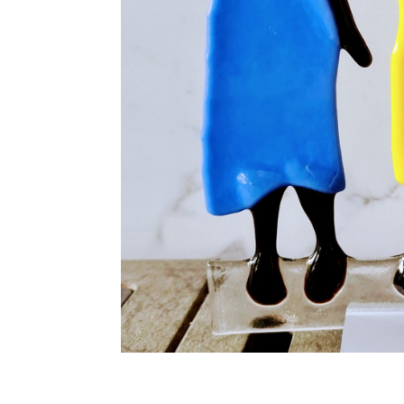
Geef uw huis of 