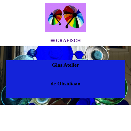
GRAFISCH
Glas Atelier
de Obsidiaan