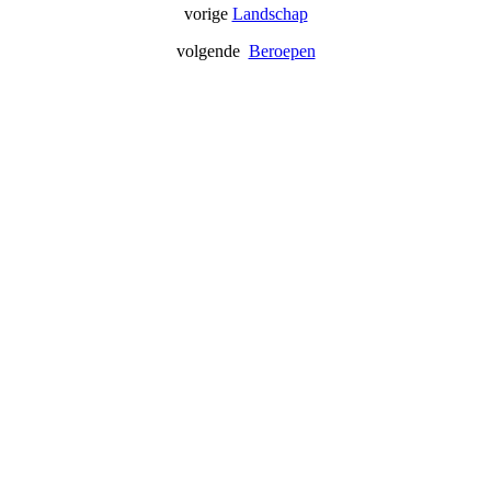
vorige
Landschap
volgende
Beroepen