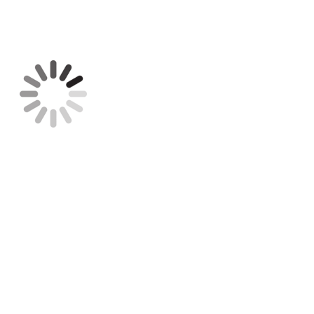
Contact gegevens