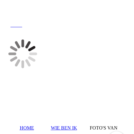
Home
HOME
WIE BEN IK
FOTO'S VAN