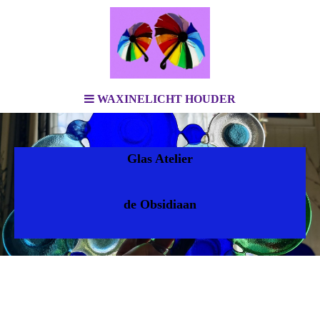
WAXINELICHT HOUDER
Glas Atelier
de Obsidiaan